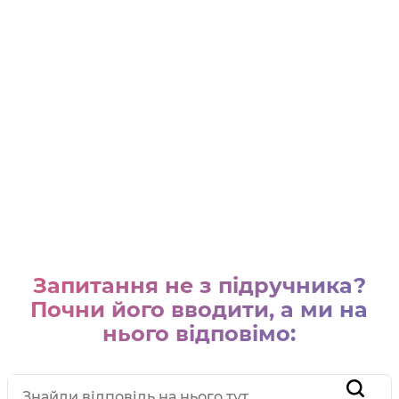
Запитання не з підручника?
Почни його вводити, а ми на
нього відповімо: