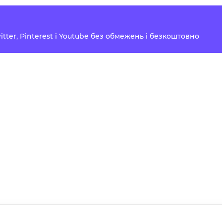
Twitter, Pinterest і Youtube без обмежень і безкоштовно