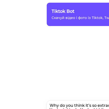
Tiktok Bot
Скачуй відео і фото із Tiktok, 
Why do you think it’s so extra