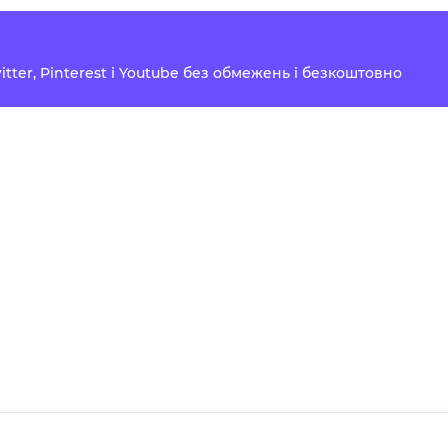
Twitter, Pinterest і Youtube без обмежень і безкоштовно