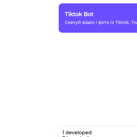
Tiktok Bot
Скачуй відео і фото із Tiktok, 
1 developed