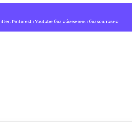
Twitter, Pinterest і Youtube без обмежень і безкоштовно