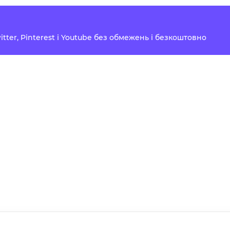
Twitter, Pinterest і Youtube без обмежень і безкоштовно